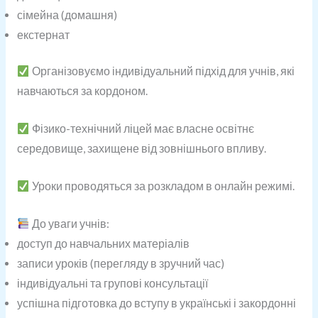
сімейна (домашня)
екстернат
Організовуємо індивідуальний підхід для учнів, які
навчаються за кордоном.
Фізико-технічний ліцей має власне освітнє
середовище, захищене від зовнішнього впливу.
Уроки проводяться за розкладом в онлайн режимі.
До уваги учнів:
доступ до навчальних матеріалів
записи уроків (перегляду в зручний час)
індивідуальні та групові консультації
успішна підготовка до вступу в українські і закордонні